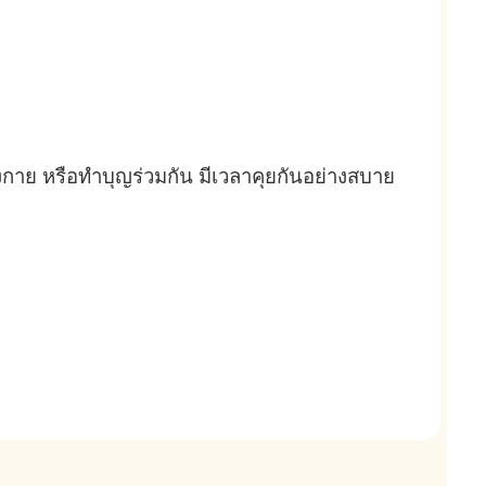
กาย หรือทำบุญร่วมกัน มีเวลาคุยกันอย่างสบาย