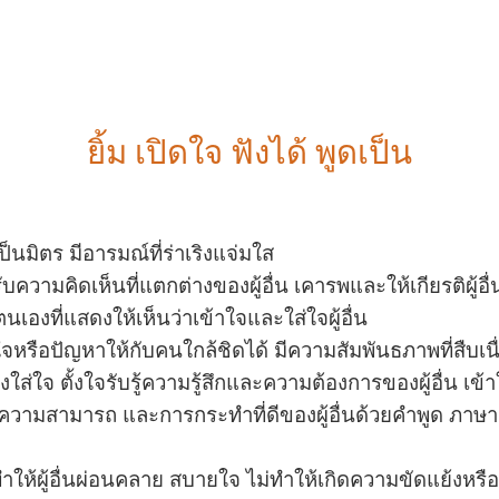
ยิ้ม เปิดใจ ฟังได้ พูดเป็น
ป็นมิตร มีอารมณ์ที่ร่าเริงแจ่มใส
ามคิดเห็นที่แตกต่างของผู้อื่น เคารพและให้เกียรติผู้อื่
งที่แสดงให้เห็นว่าเข้าใจและใส่ใจผู้อื่น
รือปัญหาให้กับคนใกล้ชิดได้ มีความสัมพันธภาพที่สืบเนื
่นอย่างใส่ใจ ตั้งใจรับรู้ความรู้สึกและความต้องการของผู้อื่น 
จ ความสามารถ และการกระทำที่ดีของผู้อื่นด้วยคำพูด ภาษา
ำให้ผู้อื่นผ่อนคลาย สบายใจ ไม่ทำให้เกิดความขัดแย้งหรื