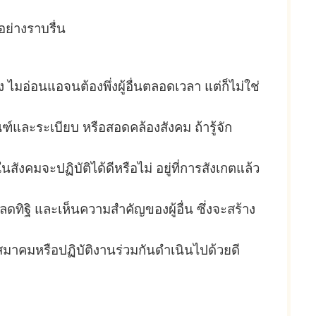
้อย่างราบรื่น
อ่อนแอจนต้องพึ่งผู้อื่นตลอดเวลา แต่ก็ไม่ใช่
ฑ์และระเบียบ หรือสอดคล้องสังคม ถ้ารู้จัก
ังคมจะปฏิบัติได้ดีหรือไม่ อยู่ที่การสังเกตแล้ว
ลดทิฐิ และเห็นความสำคัญของผู้อื่น ซึ่งจะสร้าง
หาสมาคมหรือปฏิบัติงานร่วมกันดำเนินไปด้วยดี