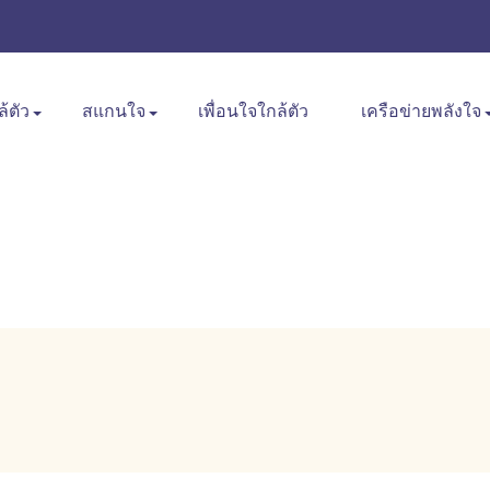
ล้ตัว
สแกนใจ
เพื่อนใจใกล้ตัว
เครือข่ายพลังใจ