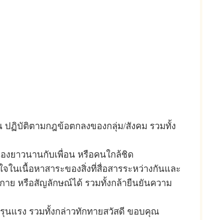
น ปฏิบัติตามกฎข้อตกลงของกลุ่ม/สังคม รวมทั้ง
่องยาวนานกับเพื่อน หรือคนใกล้ชิด
เข้าใจในเนื้อหาสาระของสิ่งที่สื่อสารระหว่างกันและ
กาย หรือสัญลักษณ์ได้ รวมทั้งกล้ายืนยันความ
อรุนแรง รวมทั้งกล่าวทักทายสวัสดี ขอบคุณ