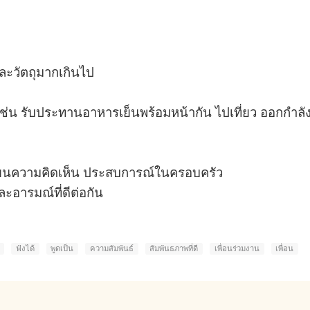
ละวัตถุมากเกินไป
ช่น รับประทานอาหารเย็นพร้อมหน้ากัน ไปเที่ยว ออกกำลัง
ปลี่ยนความคิดเห็น ประสบการณ์ในครอบครัว
ละอารมณ์ที่ดีต่อกัน
ฟังได้
พูดเป็น
ความสัมพันธ์
สัมพันธภาพที่ดี
เพื่อนร่วมงาน
เพื่อน