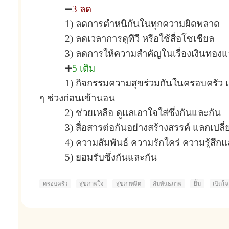
➖
3 ลด
1) ลดการตำหนิกันในทุกความผิดพลาด
2) ลดเวลาการดูทีวี หรือใช้สื่อโซเชียล
3) ลดการให้ความสำคัญในเรื่องเงินทองแ
➕
5 เติม
1) กิจกรรมความสุขร่วมกันในครอบครัว เ
ๆ ช่วงก่อนเข้านอน
2) ช่วยเหลือ ดูแลเอาใจใส่ซึ่งกันและกัน
3) สื่อสารต่อกันอย่างสร้างสรรค์ แลกเ
4) ความสัมพันธ์ ความรักใคร่ ความรู้สึกแ
5) ยอมรับซึ่งกันและกัน
ครอบครัว
สุขภาพใจ
สุขภาพจิต
สัมพันธภาพ
ยิ้ม
เปิดใจ