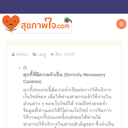
Admin
เมนู
ฮิต: 17229
คุกกี้ที่มีความจำเป็น (Strictly Necessary
Cookies)
คุกกี้ประเภทนี้มีความจำเป็นต่อการให้บริการ
เว็บไซต์ของ เพื่อให้ท่านสามารถเข้าใช้งานใน
ส่วนต่าง ๆ ของเว็บไซต์ได้ รวมถึงช่วยจดจำ
ข้อมูลที่ท่านเคยให้ไว้ผ่านเว็บไซต์ การปิดการ
ใช้งานคุกกี้ประเภทนี้จะส่งผลให้ท่านไม่
สามารถใช้บริการในสาระสำคัญของ ซึ่งจำเป็น