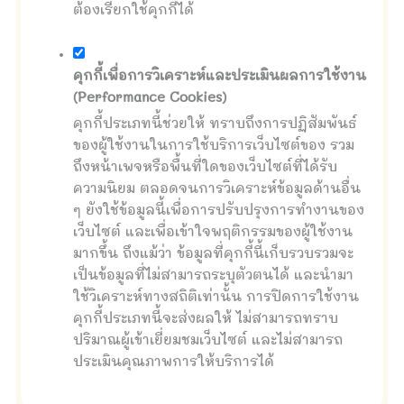
ต้องเรียกใช้คุกกี้ได้
คุกกี้เพื่อการวิเคราะห์และประเมินผลการใช้งาน
(Performance Cookies)
คุกกี้ประเภทนี้ช่วยให้ ทราบถึงการปฏิสัมพันธ์
ของผู้ใช้งานในการใช้บริการเว็บไซต์ของ รวม
ถึงหน้าเพจหรือพื้นที่ใดของเว็บไซต์ที่ได้รับ
ความนิยม ตลอดจนการวิเคราะห์ข้อมูลด้านอื่น
ๆ ยังใช้ข้อมูลนี้เพื่อการปรับปรุงการทำงานของ
เว็บไซต์ และเพื่อเข้าใจพฤติกรรมของผู้ใช้งาน
มากขึ้น ถึงแม้ว่า ข้อมูลที่คุกกี้นี้เก็บรวบรวมจะ
เป็นข้อมูลที่ไม่สามารถระบุตัวตนได้ และนำมา
ใช้วิเคราะห์ทางสถิติเท่านั้น การปิดการใช้งาน
คุกกี้ประเภทนี้จะส่งผลให้ ไม่สามารถทราบ
ปริมาณผู้เข้าเยี่ยมชมเว็บไซต์ และไม่สามารถ
ประเมินคุณภาพการให้บริการได้