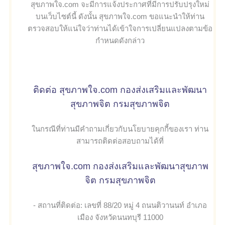
สุขภาพใจ.com จะมีการแจ้งประกาศที่มีการปรับปรุงใหม่
บนเว็บไซต์นี้ ดังนั้น สุขภาพใจ.com ขอแนะนำให้ท่าน
ตรวจสอบให้แน่ใจว่าท่านได้เข้าใจการเปลี่ยนแปลงตามข้อ
กำหนดดังกล่าว
ติดต่อ สุขภาพใจ.com กองส่งเสริมและพัฒนา
สุขภาพจิต กรมสุขภาพจิต
ในกรณีที่ท่านมีคำถามเกี่ยวกับนโยบายคุกกี้ของเรา ท่าน
สามารถติดต่อสอบถามได้ที่
สุขภาพใจ.com กองส่งเสริมและพัฒนาสุขภาพ
จิต กรมสุขภาพจิต
- สถานที่ติดต่อ: เลขที่ 88/20 หมู่ 4 ถนนติวานนท์ อำเภอ
เมือง จังหวัดนนทบุรี 11000