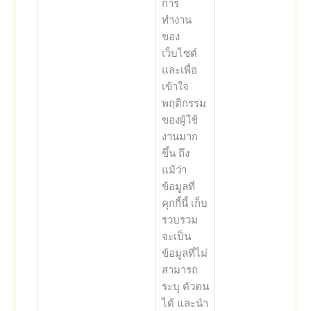
การ
ทำงาน
ของ
เว็บไซต์
และเพื่อ
เข้าใจ
พฤติกรรม
ของผู้ใช้
งานมาก
ขึ้น ถึง
แม้ว่า
ข้อมูลที่
คุกกี้นี้ เก็บ
รวบรวม
จะเป็น
ข้อมูลที่ไม่
สามารถ
ระบุ ตัวตน
ได้ และนำ