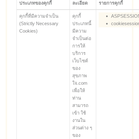
ประเภทของคุกกี้
ละเอียด
รายการคุกกี้
คุกกี้ที่มีความจำเป็น
คุกกี้
ASPSESSIO
(Strictly Necessary
ประเภทนี้
cookiesessio
Cookies)
มีความ
จำเป็นต่อ
การให้
บริการ
เว็บไซต์
ของ
สุขภาพ
ใจ.com
เพื่อให้
ท่าน
สามารถ
เข้า ใช้
งานใน
ส่วนต่าง ๆ
ของ