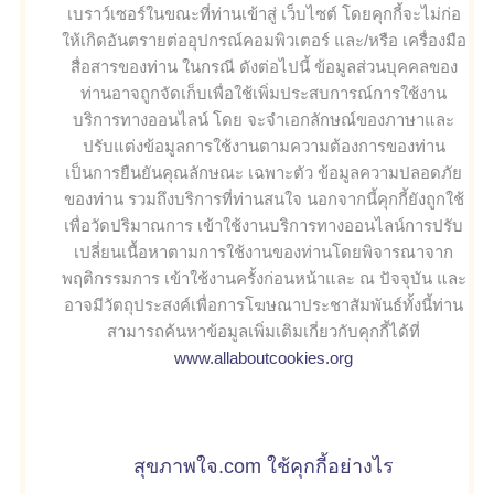
เบราว์เซอร์ในขณะที่ท่านเข้าสู่ เว็บไซต์ โดยคุกกี้จะไม่ก่อ
ให้เกิดอันตรายต่ออุปกรณ์คอมพิวเตอร์ และ/หรือ เครื่องมือ
สื่อสารของท่าน ในกรณี ดังต่อไปนี้ ข้อมูลส่วนบุคคลของ
ท่านอาจถูกจัดเก็บเพื่อใช้เพิ่มประสบการณ์การใช้งาน
บริการทางออนไลน์ โดย จะจำเอกลักษณ์ของภาษาและ
ปรับแต่งข้อมูลการใช้งานตามความต้องการของท่าน
เป็นการยืนยันคุณลักษณะ เฉพาะตัว ข้อมูลความปลอดภัย
ของท่าน รวมถึงบริการที่ท่านสนใจ นอกจากนี้คุกกี้ยังถูกใช้
เพื่อวัดปริมาณการ เข้าใช้งานบริการทางออนไลน์การปรับ
เปลี่ยนเนื้อหาตามการใช้งานของท่านโดยพิจารณาจาก
พฤติกรรมการ เข้าใช้งานครั้งก่อนหน้าและ ณ ปัจจุบัน และ
อาจมีวัตถุประสงค์เพื่อการโฆษณาประชาสัมพันธ์ทั้งนี้ท่าน
สามารถค้นหาข้อมูลเพิ่มเติมเกี่ยวกับคุกกี้ได้ที่
www.allaboutcookies.org
สุขภาพใจ.com ใช้คุกกี้อย่างไร