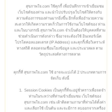
สุขภาพใจ.com ใช้คุกกี้ เพื่อบันทึกการเข้าเยี่ยมชม
เว็บไซต์ของท่าน และนำไปปรับปรุงเว็บไซต์ให้ตรงกับ
ความต้องการของท่านมากยิ่งขึ้น อีกทั้งเพื่ออำนวยความ
สะดวกให้เกิดความรวดเร็วในการใช้งานเว็บไซต์ของ ท่าน
และในบางกรณี สุขภาพใจ.com จำเป็นต้องให้บุคคลที่สาม
ช่วยดำเนินการดังกล่าว ซึ่งอาจจะต้องใช้ อินเทอร์เน็ต
โปรโตคอลแอดเดรส (IP Address) และคุกกี้เพื่อวิเคราะห์
ทางสถิติ ตลอดจนเชื่อมโยงข้อมูล และประมวลผล ตาม
วัตถุประสงค์ทางการตลาด
คุกกี้ที่ สุขภาพใจ.com ใช้ อาจจะแบ่งได้ 2 ประเภทตามการ
จัดเก็บ ดังนี้
Session Cookies เป็นคุกกี้ที่จะอยู่ชั่วคราวเพื่อจดจำ
ท่านในระหว่างที่ท่านเข้าเยี่ยมชม เว็บไซต์ของ
สุขภาพใจ.com เช่น เฝ้าติดตามภาษาที่ท่านได้ตั้งค่า
และเลือกใช้ เป็นต้น และจะมีการ ลบออกจากเครื่อง