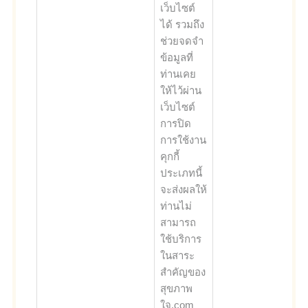
เว็บไซต์
ได้ รวมถึง
ช่วยจดจำ
ข้อมูลที่
ท่านเคย
ให้ไว้ผ่าน
เว็บไซต์
การปิด
การใช้งาน
คุกกี้
ประเภทนี้
จะส่งผลให้
ท่านไม่
สามารถ
ใช้บริการ
ในสาระ
สำคัญของ
สุขภาพ
ใจ.com