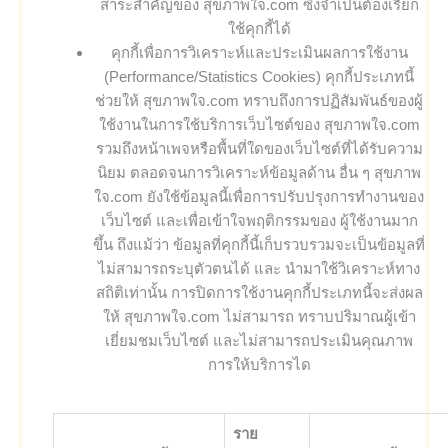
สาระสำคัญของ สุขภาพใจ.com ซึ่งจำเป็นต้องเรียก
ใช้คุกกี้ได้
คุกกี้เพื่อการวิเคราะห์และประเมินผลการใช้งาน
(Performance/Statistics Cookies) คุกกี้ประเภทนี้
ช่วยให้ สุขภาพใจ.com ทราบถึงการปฏิสัมพันธ์ของผู้
ใช้งานในการใช้บริการเว็บไซต์ของ สุขภาพใจ.com
รวมถึงหน้าเพจหรือพื้นที่ใดของเว็บไซต์ที่ได้รับความ
นิยม ตลอดจนการวิเคราะห์ข้อมูลด้าน อื่น ๆ สุขภาพ
ใจ.com ยังใช้ข้อมูลนี้เพื่อการปรับปรุงการทำงานของ
เว็บไซต์ และเพื่อเข้าใจพฤติกรรมของ ผู้ใช้งานมาก
ขึ้น ถึงแม้ว่า ข้อมูลที่คุกกี้นี้เก็บรวบรวมจะเป็นข้อมูลที่
ไม่สามารถระบุตัวตนได้ และ นำมาใช้วิเคราะห์ทาง
สถิติเท่านั้น การปิดการใช้งานคุกกี้ประเภทนี้จะส่งผล
ให้ สุขภาพใจ.com ไม่สามารถ ทราบปริมาณผู้เข้า
เยี่ยมชมเว็บไซต์ และไม่สามารถประเมินคุณภาพ
การให้บริการได
ราย