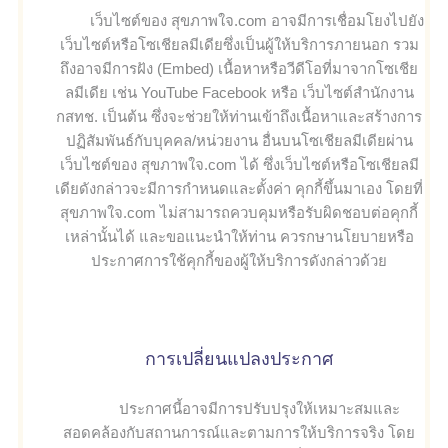
เว็บไซต์ของ สุขภาพใจ.com อาจมีการเชื่อมโยงไปยัง
เว็บไซต์หรือโซเชียลมีเดียซึ่งเป็นผู้ให้บริการภายนอก รวม
ถึงอาจมีการฝัง (Embed) เนื้อหาหรือวีดีโอที่มาจากโซเชีย
ลมีเดีย เช่น YouTube Facebook หรือ เว็บไซต์สำนักงาน
กสทช. เป็นต้น ซึ่งจะช่วยให้ท่านเข้าถึงเนื้อหาและสร้างการ
ปฏิสัมพันธ์กับบุคคล/หน่วยงาน อื่นบนโซเชียลมีเดียผ่าน
เว็บไซต์ของ สุขภาพใจ.com ได้ ซึ่งเว็บไซต์หรือโซเชียลมี
เดียดังกล่าวจะมีการกำหนดและตั้งค่า คุกกี้ขึ้นมาเอง โดยที่
สุขภาพใจ.com ไม่สามารถควบคุมหรือรับผิดชอบต่อคุกกี้
เหล่านั้นได้ และขอแนะนำให้ท่าน ควรกษานโยบายหรือ
ประกาศการใช้คุกกี้ของผู้ให้บริการดังกล่าวด้วย
การเปลี่ยนแปลงประกาศ
ประกาศนี้อาจมีการปรับปรุงให้เหมาะสมและ
สอดคล้องกับสถานการณ์และตามการให้บริการจริง โดย