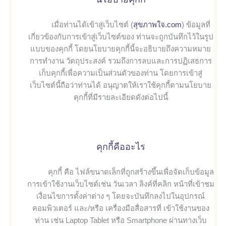
เมื่อท่านได้เข้าสู่เว็บไซต์ (
สุขภาพใจ.com
) ข้อมูลที่
เกี่ยวข้องกับการเข้าสู่เว็บไซต์ของ ท่านจะถูกบันทึกไว้ในรูป
แบบของคุกกี้ โดยนโยบายคุกกี้นี้จะอธิบายถึงความหมาย
การทำงาน วัตถุประสงค์ รวมถึงการลบและการปฏิเสธการ
เก็บคุกกี้เพื่อความเป็นส่วนตัวของท่าน โดยการเข้าสู่
เว็บไซต์นี้ถือว่าท่านได้ อนุญาตให้เราใช้คุกกี้ตามนโยบาย
คุกกี้ที่มีรายละเอียดดังต่อไปนี้
คุกกี้คืออะไร
คุกกี้ คือ ไฟล์ขนาดเล็กที่ถูกสร้างขึ้นเพื่อจัดเก็บข้อมูล
การเข้าใช้งานเว็บไซต์เช่น วันเวลา ลิงค์ที่คลิก หน้าที่เข้าชม
เงื่อนไขการตั้งค่าต่าง ๆ โดยจะบันทึกลงไปในอุปกรณ์
คอมพิวเตอร์ และ/หรือ เครื่องมือสื่อสารที่ เข้าใช้งานของ
ท่าน เช่น Laptop Tablet หรือ Smartphone ผ่านทางเว็บ