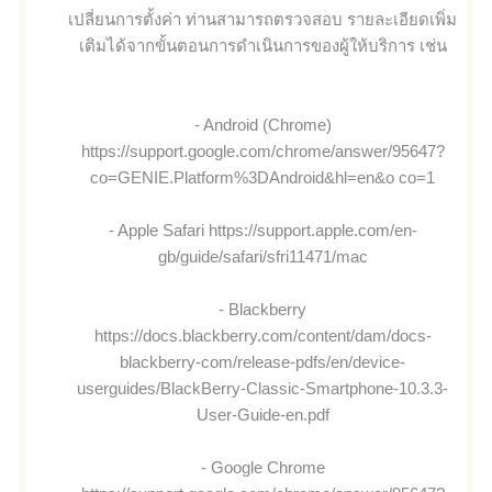
เปลี่ยนการตั้งค่า ท่านสามารถตรวจสอบ รายละเอียดเพิ่ม
เติมได้จากขั้นตอนการดำเนินการของผู้ให้บริการ เช่น
- Android (Chrome)
https://support.google.com/chrome/answer/95647?
co=GENIE.Platform%3DAndroid&hl=en&o co=1
- Apple Safari https://support.apple.com/en-
gb/guide/safari/sfri11471/mac
- Blackberry
https://docs.blackberry.com/content/dam/docs-
blackberry-com/release-pdfs/en/device-
userguides/BlackBerry-Classic-Smartphone-10.3.3-
User-Guide-en.pdf
- Google Chrome