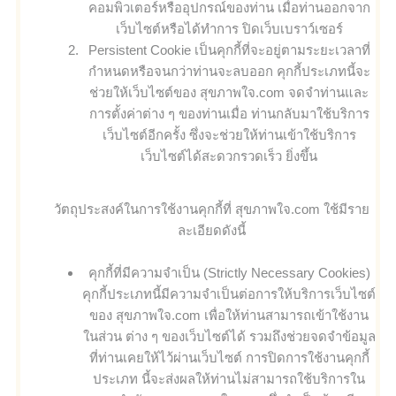
คอมพิวเตอร์หรืออุปกรณ์ของท่าน เมื่อท่านออกจาก
เว็บไซต์หรือได้ทำการ ปิดเว็บเบราว์เซอร์
Persistent Cookie เป็นคุกกี้ที่จะอยู่ตามระยะเวลาที่
กำหนดหรือจนกว่าท่านจะลบออก คุกกี้ประเภทนี้จะ
ช่วยให้เว็บไซต์ของ สุขภาพใจ.com จดจำท่านและ
การตั้งค่าต่าง ๆ ของท่านเมื่อ ท่านกลับมาใช้บริการ
เว็บไซต์อีกครั้ง ซึ่งจะช่วยให้ท่านเข้าใช้บริการ
เว็บไซต์ได้สะดวกรวดเร็ว ยิ่งขึ้น
วัตถุประสงค์ในการใช้งานคุกกี้ที่ สุขภาพใจ.com ใช้มีราย
ละเอียดดังนี้
คุกกี้ที่มีความจำเป็น (Strictly Necessary Cookies)
คุกกี้ประเภทนี้มีความจำเป็นต่อการให้บริการเว็บไซต์
ของ สุขภาพใจ.com เพื่อให้ท่านสามารถเข้าใช้งาน
ในส่วน ต่าง ๆ ของเว็บไซต์ได้ รวมถึงช่วยจดจำข้อมูล
ที่ท่านเคยให้ไว้ผ่านเว็บไซต์ การปิดการใช้งานคุกกี้
ประเภท นี้จะส่งผลให้ท่านไม่สามารถใช้บริการใน