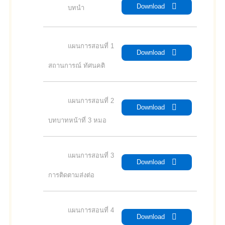
Download
บทนำ
แผนการสอนที่ 1
Download
สถานการณ์ ทัศนคติ
แผนการสอนที่ 2
Download
บทบาทหน้าที่ 3 หมอ
แผนการสอนที่ 3
Download
การติดตามส่งต่อ
แผนการสอนที่ 4
Download