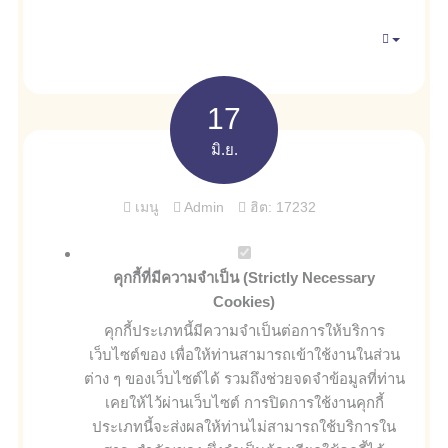
Empty
17
มิ.ย.
เมนู
Admin
ฮิต: 17232
คุกกี้ที่มีความจำเป็น (Strictly Necessary
Cookies)
คุกกี้ประเภทนี้มีความจำเป็นต่อการให้บริการ
เว็บไซต์ของ เพื่อให้ท่านสามารถเข้าใช้งานในส่วน
ต่าง ๆ ของเว็บไซต์ได้ รวมถึงช่วยจดจำข้อมูลที่ท่าน
เคยให้ไว้ผ่านเว็บไซต์ การปิดการใช้งานคุกกี้
ประเภทนี้จะส่งผลให้ท่านไม่สามารถใช้บริการใน