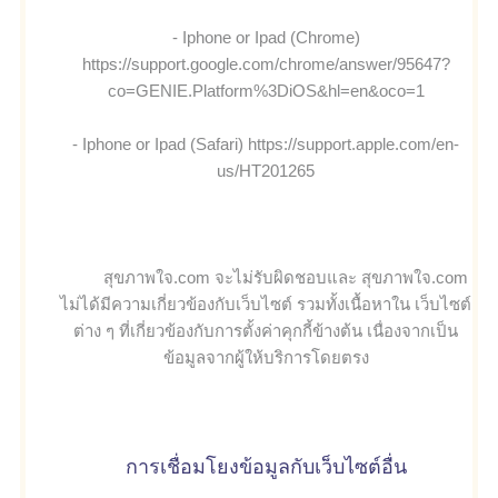
- Iphone or Ipad (Chrome)
https://support.google.com/chrome/answer/95647?
co=GENIE.Platform%3DiOS&hl=en&oco=1
- Iphone or Ipad (Safari) https://support.apple.com/en-
us/HT201265
สุขภาพใจ.com จะไม่รับผิดชอบและ สุขภาพใจ.com
ไม่ได้มีความเกี่ยวข้องกับเว็บไซต์ รวมทั้งเนื้อหาใน เว็บไซต์
ต่าง ๆ ที่เกี่ยวข้องกับการตั้งค่าคุกกี้ข้างต้น เนื่องจากเป็น
ข้อมูลจากผู้ให้บริการโดยตรง
การเชื่อมโยงข้อมูลกับเว็บไซต์อื่น