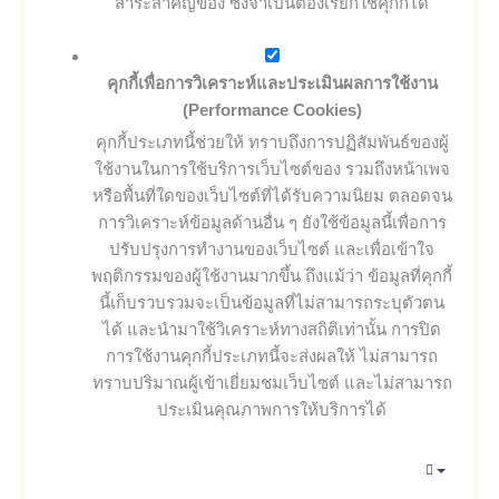
สาระสำคัญของ ซึ่งจำเป็นต้องเรียกใช้คุกกี้ได้
คุกกี้เพื่อการวิเคราะห์และประเมินผลการใช้งาน
(Performance Cookies)
คุกกี้ประเภทนี้ช่วยให้ ทราบถึงการปฏิสัมพันธ์ของผู้
ใช้งานในการใช้บริการเว็บไซต์ของ รวมถึงหน้าเพจ
หรือพื้นที่ใดของเว็บไซต์ที่ได้รับความนิยม ตลอดจน
การวิเคราะห์ข้อมูลด้านอื่น ๆ ยังใช้ข้อมูลนี้เพื่อการ
ปรับปรุงการทำงานของเว็บไซต์ และเพื่อเข้าใจ
พฤติกรรมของผู้ใช้งานมากขึ้น ถึงแม้ว่า ข้อมูลที่คุกกี้
นี้เก็บรวบรวมจะเป็นข้อมูลที่ไม่สามารถระบุตัวตน
ได้ และนำมาใช้วิเคราะห์ทางสถิติเท่านั้น การปิด
การใช้งานคุกกี้ประเภทนี้จะส่งผลให้ ไม่สามารถ
ทราบปริมาณผู้เข้าเยี่ยมชมเว็บไซต์ และไม่สามารถ
ประเมินคุณภาพการให้บริการได้
Empty