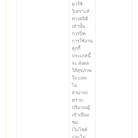
มาใช้
วิเคราะห์
ทางสถิติ
เท่านั้น
การปิด
การใช้งาน
คุกกี้
ประเภทนี้
จะ ส่งผล
ให้สุขภาพ
ใจ.com
ไม่
สามารถ
ทราบ
ปริมาณผู้
เข้าเยี่ยม
ชม
เว็บไซต์
และไม่