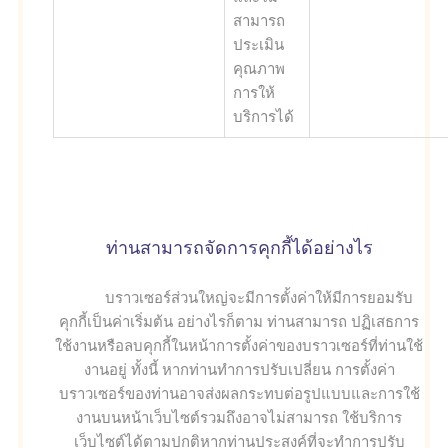
สามารถ
ประเมิน
คุณภาพ
การให้
บริการได้
ท่านสามารถจัดการคุกกี้ได้อย่างไร
บราวเซอร์ส่วนใหญ่จะมีการตั้งค่าให้มีการยอมรับ
คุกกี้เป็นค่าเริ่มต้น อย่างไรก็ตาม ท่านสามารถ ปฏิเสธการ
ใช้งานหรือลบคุกกี้ในหน้าการตั้งค่าของบราวเซอร์ที่ท่านใช้
งานอยู่ ทั้งนี้ หากท่านทำการปรับเปลี่ยน การตั้งค่า
บราวเซอร์ของท่านอาจส่งผลกระทบต่อรูปแบบและการใช้
งานบนหน้าเว็บไซต์รวมถึงอาจไม่สามารถ ใช้บริการ
เว็บไซต์ได้ตามปกติหากท่านประสงค์ที่จะทำการปรับ