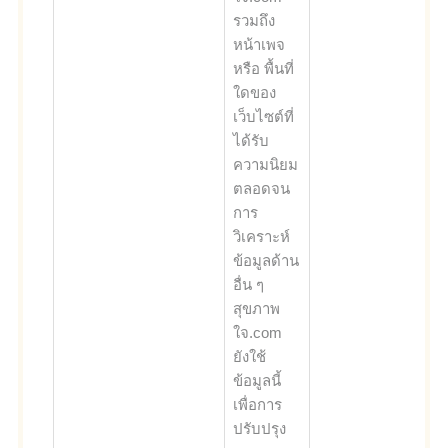
รวมถึง
หน้าเพจ
หรือ พื้นที่
ใดของ
เว็บไซต์ที่
ได้รับ
ความนิยม
ตลอดจน
การ
วิเคราะห์
ข้อมูลด้าน
อื่น ๆ
สุขภาพ
ใจ.com
ยังใช้
ข้อมูลนี้
เพื่อการ
ปรับปรุง