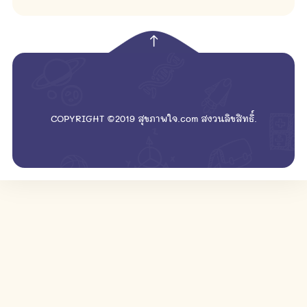
empty
COPYRIGHT ©2019 สุขภาพใจ.com สงวนลิขสิทธิ์.