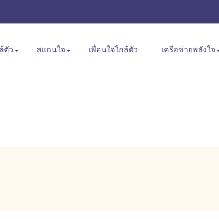
ล้ตัว
สแกนใจ
เพื่อนใจใกล้ตัว
เครือข่ายพลังใจ