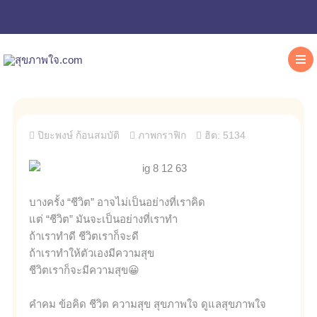
ปิยะพงษ์ ก้อนสมบัติ
ภาพกราฟิก
ฮิต: 5134
บางครั้ง “ชีวิต” อาจไม่เป็นอย่างที่เราคิด
แต่ “ชีวิต” มันจะเป็นอย่างที่เราทำ
ถ้าเราทำดี ชีวิตเราก็จะดี
ถ้าเราทำให้ตัวเองมีความสุข
ชีวิตเราก็จะมีความสุข😀
คำคม ข้อคิด ชีวิต ความสุข สุขภาพใจ ดูแลสุขภาพใจ