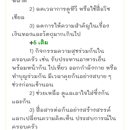
พลาด
2) ลดเวลาการดูทีวี หรือใช้สื่อโซ
เชียล
3) ลดการให้ความสำคัญในเรื่อง
เงินทองและวัตถุมากเกินไป
➕
5 เติม
1) กิจกรรมความสุขร่วมกันใน
ครอบครัว เช่น รับประทานอาหารเย็น
พร้อมหน้ากัน ไปเที่ยว ออกกำลังกาย หรือ
ทำบุญร่วมกัน มีเวลาคุยกันอย่างสบาย ๆ
ช่วงก่อนเข้านอน
2) ช่วยเหลือ ดูแลเอาใจใส่ซึ่งกัน
และกัน
3) สื่อสารต่อกันอย่างสร้างสรรค์
แลกเปลี่ยนความคิดเห็น ประสบการณ์ใน
ครอบครัว