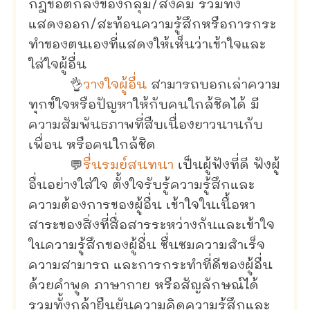
กฎข้อตกลงของกลุ่ม/สังคม รวมทั้ง
แสดงออก/สะท้อนความรู้สึกหรือการกระ
ทำของตนเองที่แสดงให้เห็นว่าเข้าใจและ
ใส่ใจผู้อื่น
👌
วางใจผู้อื่น
สามารถบอกเล่าความ
ทุกข์ใจหรือปัญหาให้กับคนใกล้ชิดได้ มี
ความสัมพันธภาพที่สืบเนื่องยาวนานกับ
เพื่อน หรือคนใกล้ชิด
💬
รื่นรมย์สนทนา
เป็นผู้ฟังที่ดี ฟังผู้
อื่นอย่างใส่ใจ ตั้งใจรับรู้ความรู้สึกและ
ความต้องการของผู้อื่น เข้าใจในเนื้อหา
สาระของสิ่งที่สื่อสารระหว่างกันและเข้าใจ
ในความรู้สึกของผู้อื่น ชื่นชมความสำเร็จ
ความสามารถ และการกระทำที่ดีของผู้อื่น
ด้วยคำพูด ภาษากาย หรือสัญลักษณ์ได้
รวมทั้งกล้ายืนยันความคิดความรู้สึกและ