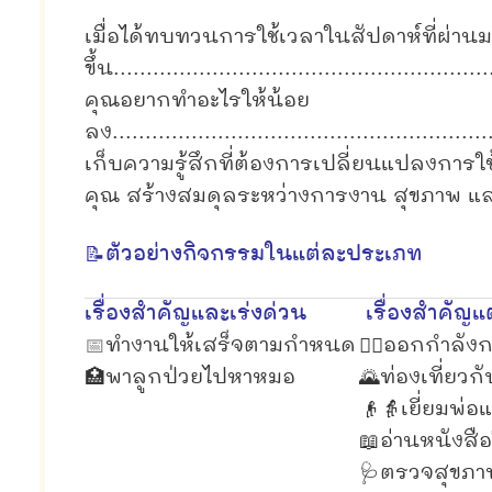
เมื่อได้ทบทวนการใช้เวลาในสัปดาห์ที่ผ่า
ขึ้น.........................................................
คุณอยากทำอะไรให้น้อย
ลง...........................................................
เก็บความรู้สึกที่ต้องการเปลี่ยนแปลงการใช
คุณ สร้างสมดุลระหว่างการงาน สุขภาพ แ
📝ตัวอย่างกิจกรรมในแต่ละประเภท
เรื่องสำคัญและเร่งด่วน
เรื่องสำคัญแต
📅
ทำงานให้เสร็จตามกำหนด
🚴‍♀️ออกกำลัง
🏥พาลูกป่วยไปหาหมอ
🌄ท่องเที่ยว
👴👵เยี่ยมพ่อแ
📖อ่านหนังสือ
🩺ตรวจสุขภา