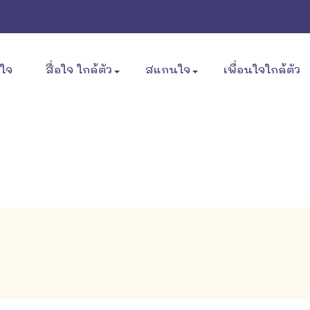
ขใจ
สื่อใจ ใกล้ตัว
สแกนใจ
เพื่อนใจใกล้ตัว