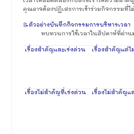
เวลาให้สอดคล้องกับสิ่งที่เราให้ความสำคัญ
คุณอาจต้องปฏิเสธการเข้าร่วมกิจกรรมที่ไม่
📝ตัวอย่างบันทึกกิจกรรมการบริหารเวลา
ทบทวนการใช้เวลาในสัปดาห์ที่ผ่านม
เรื่องสำคัญและเร่งด่วน
เรื่องสำคัญแต่ไม
เรื่องไม่สำคัญที่เร่งด่วน
เรื่องไม่สำคัญแล