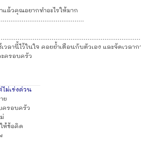
นมาแล้วคุณอยากทำอะไรให้มาก
.............................................
.........................................................................
้เวลานี้ไว้ในใจ คอยย้ำเตือนกับตัวเอง และจัดเวลากา
ละครอบครัว
่ไม่เร่งด่วน
กาย
กับครอบครัว
ม่
ให้ข้อคิด
พ