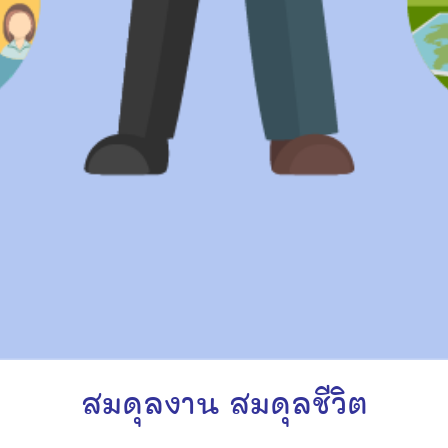
สมดุลงาน สมดุลชีวิต