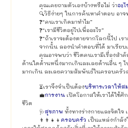
คุณเคยถามตัวเองบ้างหรือไม่ ว่า
อะไร
🔍วิธีง่ายๆ ในการค้นหาคำตอบ อาจท
❓“คนเราเกิดมาทำไม”
❓“เรามีชีวิตอยู่ไปเพื่ออะไร”
❓“ถ้าเราจะต้องตายจากโลกนี้ไป เราอ
จากนั้น ลองนำคำตอบที่ได้ มาเรียบเ
คุณอาจพบว่า ชีวิตคนเรามีเรื่องสำคัญอ
ด้านใดด้านหนึ่งมากเกินละเลยด้านอื่น ๆ ไ
มากเกิน ละเลยความสัมพันธ์ในครอบครัวละเ
⏳เราจึงจำเป็นต้อง
บริหารเวลาให้ส
💼
การงาน
เปิดโอกาสให้เราได้ใช้ศั
ชีวิต
🩺
สุขภาพ
ทั้งทางร่างกายและจิตใจ เ
👨‍👨‍👧‍👦
ครอบครัว
เป็นแหล่งกำลังใ