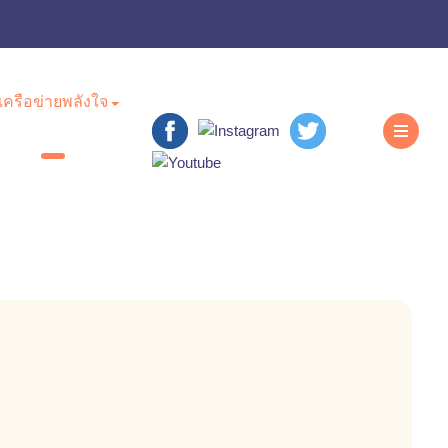
เครือข่ายพลังใจ