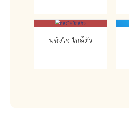
พลังใจ ใกล้ตัว