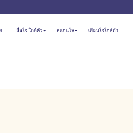
จ
สื่อใจ ใกล้ตัว
สแกนใจ
เพื่อนใจใกล้ตัว