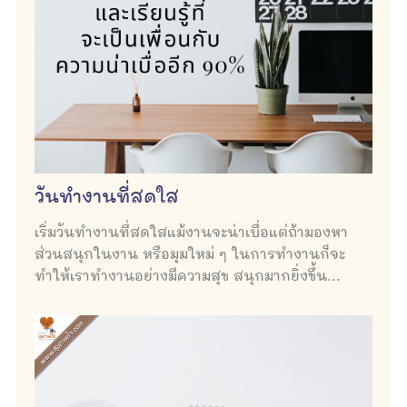
วันทำงานที่สดใส
เริ่มวันทำงานที่สดใสแม้งานจะน่าเบื่อแต่ถ้ามองหา
ส่วนสนุกในงาน หรือมุมใหม่ ๆ ในการทำงานก็จะ
ทำให้เราทำงานอย่างมีความสุข สนุกมากยิ่งขึ้น...