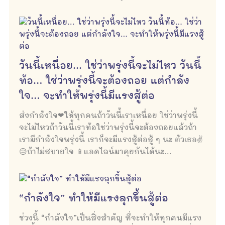
วันนี้เหนื่อย... ใช่ว่าพรุ่งนี้จะไม่ไหว วันนี้
ท้อ… ใช่ว่าพรุ่งนี้จะต้องถอย แต่กำลัง
ใจ… จะทำให้พรุ่งนี้มีแรงสู้ต่อ
ส่งกำลังใจ❤ให้ทุกคนถ้าวันนี้เราเหนื่อย ใช่ว่าพรุ่งนี้
จะไม่ไหวถ้าวันนี้เราท้อใช่ว่าพรุ่งนี้จะต้องถอยแล้วถ้า
เรามีกำลังใจพรุ่งนี้ เราก็จะมีแรงสู้ต่อสู้ ๆ นะ ตัวเธอ✌
😥ถ้าไม่สบายใจ 📱แอดไลน์มาคุยกันได้นะ...
“กำลังใจ” ทำให้มีแรงลุกขึ้นสู้ต่อ
ช่วงนี้ “กำลังใจ”เป็นสิ่งสำคัญ ที่จะทำให้ทุกคนมีแรง