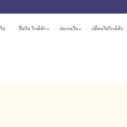
ขใจ
สื่อใจ ใกล้ตัว
สแกนใจ
เพื่อนใจใกล้ตัว