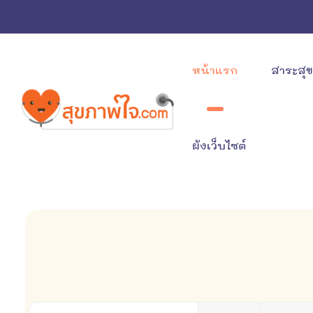
หน้าแรก
สาระสุ
ผังเว็บไซต์
ใส่