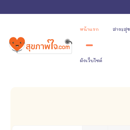
หน้าแรก
สาระสุ
ผังเว็บไซต์
ใส่