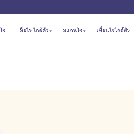
ขใจ
สื่อใจ ใกล้ตัว
สแกนใจ
เพื่อนใจใกล้ตัว