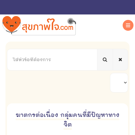
ใส่
หัวข้อ
ที่
ต้องการ
แสดง
#
ฆาตกรต่อเนื่อง กลุ่มคนที่มีปัญหาทาง
จิต