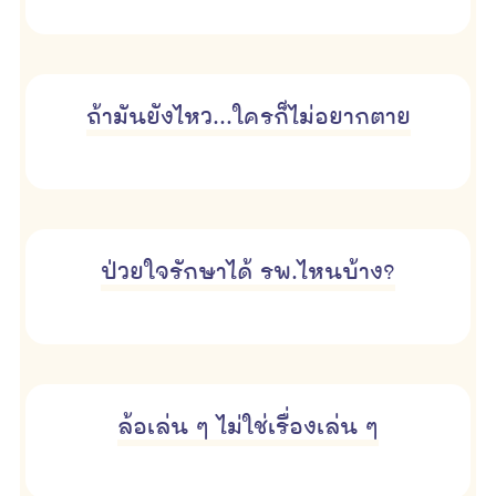
ถ้ามันยังไหว...ใครก็ไม่อยากตาย
ป่วยใจรักษาได้ รพ.ไหนบ้าง?
ล้อเล่น ๆ ไม่ใช่เรื่องเล่น ๆ