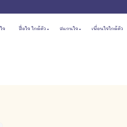
ขใจ
สื่อใจ ใกล้ตัว
สแกนใจ
เพื่อนใจใกล้ตัว