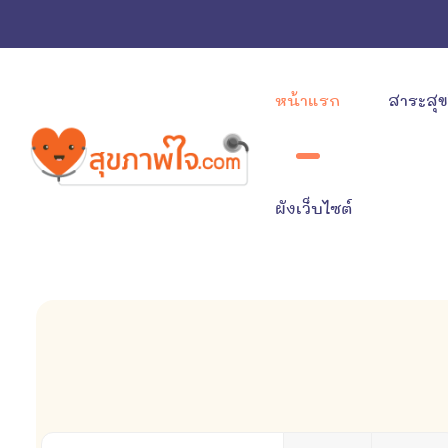
หน้าแรก
สาระสุ
ผังเว็บไซต์
ใส่