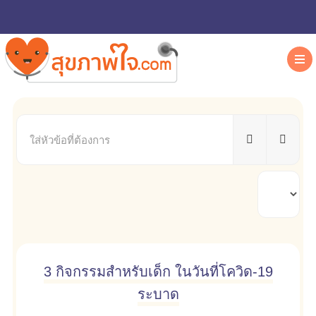
ใส่
หัวข้อ
ที่
ต้องการ
แสดง
#
3 กิจกรรมสำหรับเด็ก ในวันที่โควิด-19
ระบาด