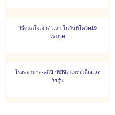
วิธีดูแลใจเจ้าตัวเล็ก ในวันที่โควิด19
ระบาด
โรงพยาบาล-คลินิกที่มีจิตแพทย์เด็กและ
วัยรุ่น