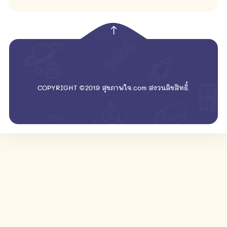
empty
COPYRIGHT ©2019 สุขภาพใจ.com สงวนลิขสิทธิ์.