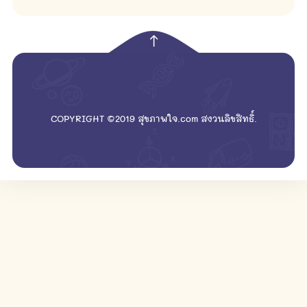
empty
COPYRIGHT ©2019 สุขภาพใจ.com สงวนลิขสิทธิ์.