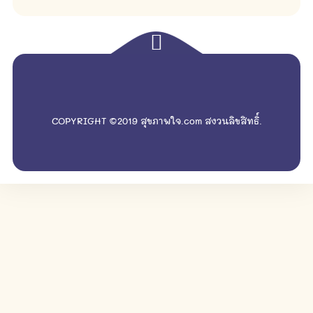
empty
COPYRIGHT ©2019 สุขภาพใจ.com สงวนลิขสิทธิ์.