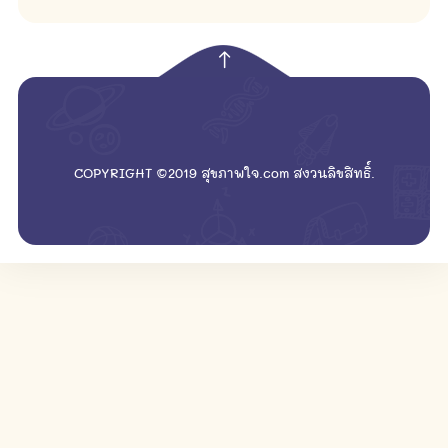
empty
COPYRIGHT ©2019 สุขภาพใจ.com สงวนลิขสิทธิ์.