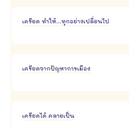
เครียด ทำให้…ทุกอย่างเปลี่ยนไป
เครียดจากปัญหาการเมือง
เครียดได้ คลายเป็น