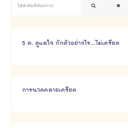
หัวข้อ
ที่
ต้องการ
5 ต. ดูแลใจ กักตัวอย่างไร...ไม่เครียด
การนวดคลายเครียด