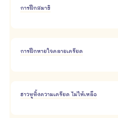
การฝึกสมาธิ
การฝึกหายใจคลายเครียด
ฮาวทูทิ้งความเครียด ไม่ให้เหลือ