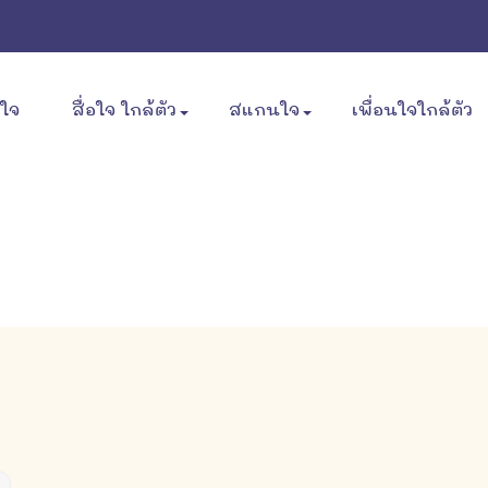
ขใจ
สื่อใจ ใกล้ตัว
สแกนใจ
เพื่อนใจใกล้ตัว