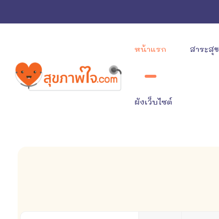
หน้าแรก
สาระสุ
ผังเว็บไซต์
ใส่