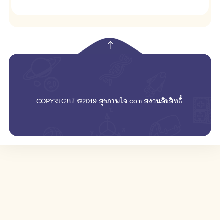
empty
COPYRIGHT ©2019 สุขภาพใจ.com สงวนลิขสิทธิ์.