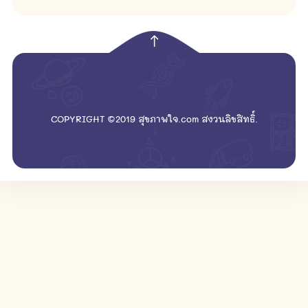
empty
COPYRIGHT ©2019 สุขภาพใจ.com สงวนลิขสิทธิ์.