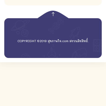
empty
COPYRIGHT ©2019 สุขภาพใจ.com สงวนลิขสิทธิ์.