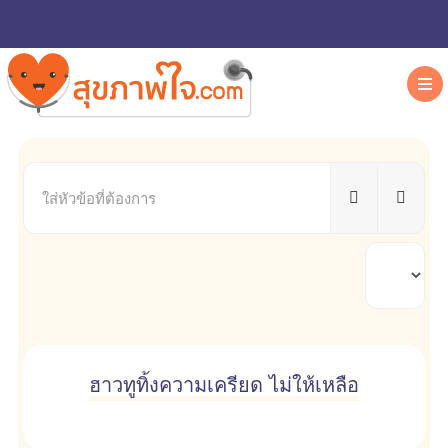
ใส่
หัวข้อ
ที่
ต้องการ
แสดง
#
ฮาวทูทิ้งความเครียด ไม่ให้เหลือ