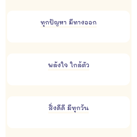
ทุกปัญหา มีทางออก
พลังใจ ใกล้ตัว
สิ่งดีดี มีทุกวัน