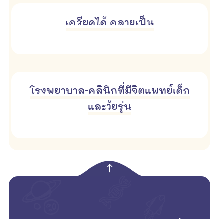
เครียดได้ คลายเป็น
โรงพยาบาล-คลินิกที่มีจิตแพทย์เด็ก
และวัยรุ่น
empty