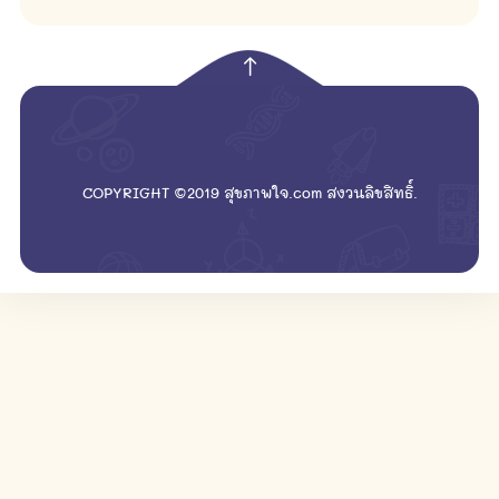
empty
COPYRIGHT ©2019 สุขภาพใจ.com สงวนลิขสิทธิ์.