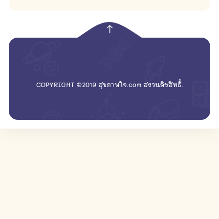
empty
COPYRIGHT ©2019 สุขภาพใจ.com สงวนลิขสิทธิ์.