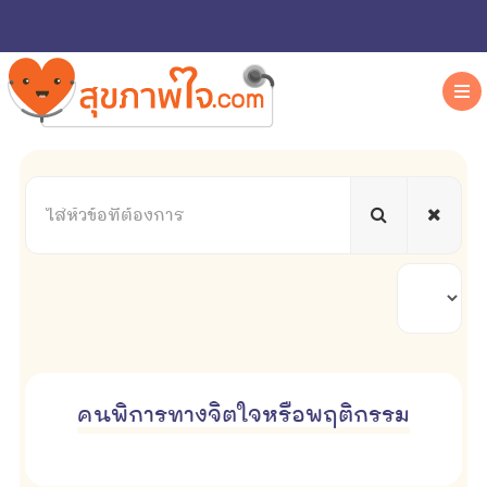
ใส่
หัวข้อ
ที่
ต้องการ
แสดง
#
คนพิการทางจิตใจหรือพฤติกรรม