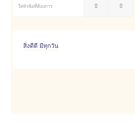
หัวข้อ
ที่
ต้องการ
สิ่งดีดี มีทุกวัน