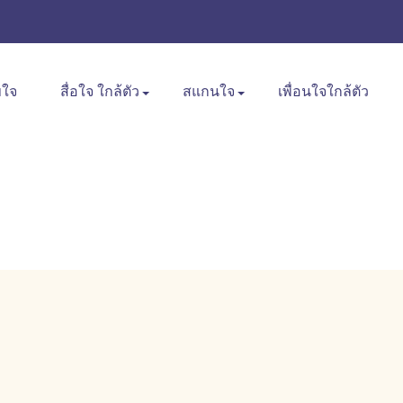
ขใจ
สื่อใจ ใกล้ตัว
สแกนใจ
เพื่อนใจใกล้ตัว