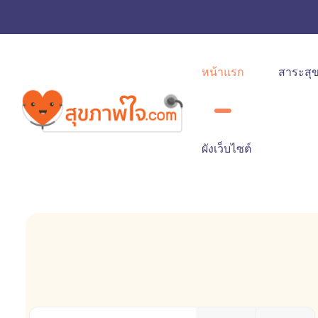
หน้าแรก
สาระสุ
ผังเว็บไซต์
ใส่