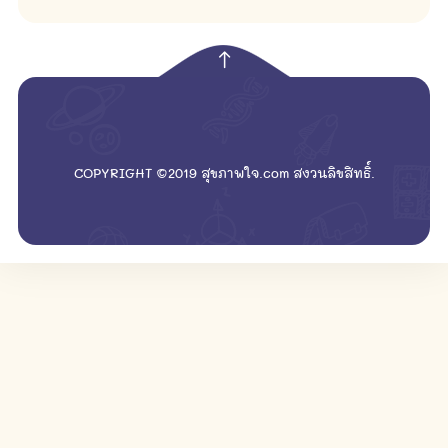
empty
COPYRIGHT ©2019 สุขภาพใจ.com สงวนลิขสิทธิ์.