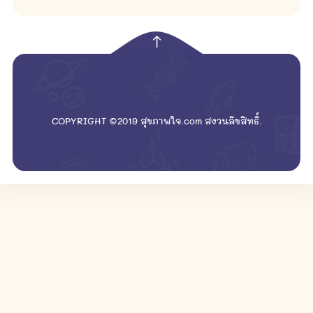
empty
COPYRIGHT ©2019 สุขภาพใจ.com สงวนลิขสิทธิ์.