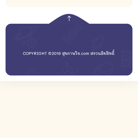
empty
COPYRIGHT ©2019 สุขภาพใจ.com สงวนลิขสิทธิ์.