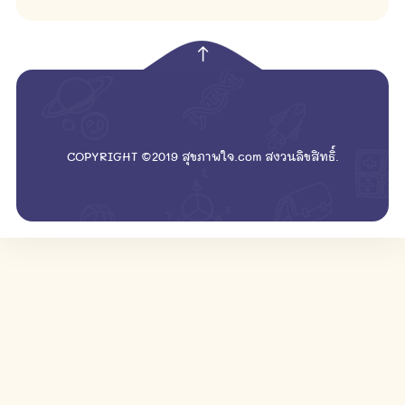
empty
COPYRIGHT ©2019 สุขภาพใจ.com สงวนลิขสิทธิ์.