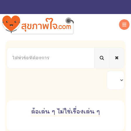
ใส่
หัวข้อ
ที่
ต้องการ
แสดง
#
ล้อเล่น ๆ ไม่ใช่เรื่องเล่น ๆ