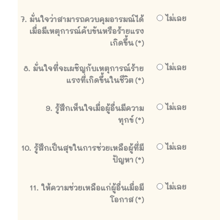
ไม่เลย
7. มั่นใจว่าสามารถควบคุมอารมณ์ได้
เมื่อมีเหตุการณ์คับขันหรือร้ายแรง
เกิดขึ้น
(*)
ไม่เลย
8. มั่นใจที่จะเผชิญกับเหตุการณ์ร้าย
แรงที่เกิดขึ้นในชีวิต
(*)
ไม่เลย
9. รู้สึกเห็นใจเมื่อผู้อื่นมีความ
ทุกข์
(*)
ไม่เลย
10. รู้สึกเป็นสุขในการช่วยเหลือผู้ที่มี
ปัญหา
(*)
ไม่เลย
11. ให้ความช่วยเหลือแก่ผู้อื่นเมื่อมี
โอกาส
(*)