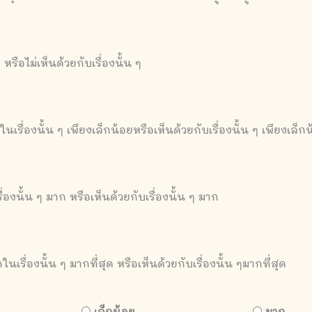
รือไม่เห็นด้วยกับเรื่องนั้น ๆ
เรื่องนั้น ๆ เพียงเล็กน้อยหรือเห็นด้วยกับเรื่องนั้น ๆ เพียงเล็ก
องนั้น ๆ มาก หรือเห็นด้วยกับเรื่องนั้น ๆ มาก
รื่องนั้น ๆ มากที่สุด หรือเห็นด้วยกับเรื่องนั้น ๆมากที่สุด