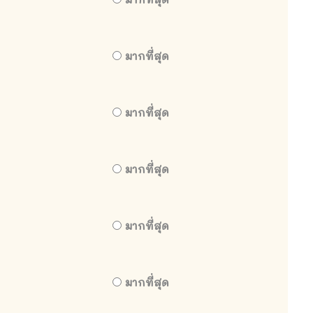
มากที่สุด
มากที่สุด
มากที่สุด
มากที่สุด
มากที่สุด
มากที่สุด