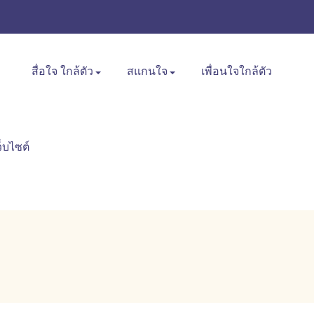
สื่อใจ ใกล้ตัว
สแกนใจ
เพื่อนใจใกล้ตัว
ว็บไซต์