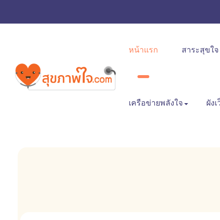
หน้าแรก
สาระสุขใจ
เครือข่ายพลังใจ
ผังเ