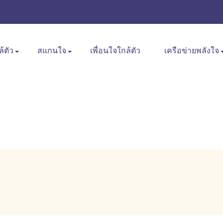
ล้ตัว
สแกนใจ
เพื่อนใจใกล้ตัว
เครือข่ายพลังใจ