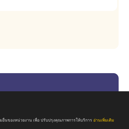
รมอื่นของหน่วยงาน เพื่อ ปรับปรุงคุณภาพการให้บริการ
อ่านเพิ่มเติม