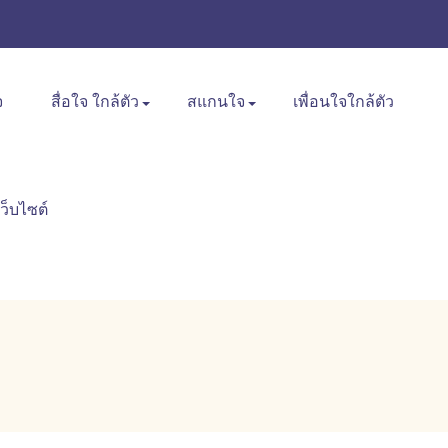
จ
สื่อใจ ใกล้ตัว
สแกนใจ
เพื่อนใจใกล้ตัว
เว็บไซต์