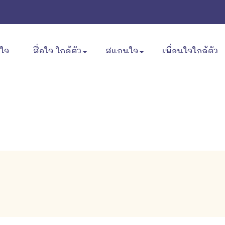
ขใจ
สื่อใจ ใกล้ตัว
สแกนใจ
เพื่อนใจใกล้ตัว