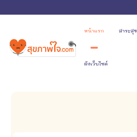
หน้าแรก
สาระสุ
ผังเว็บไซต์