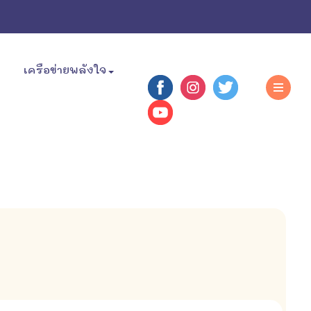
เครือข่ายพลังใจ