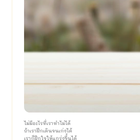
ไม่มีอะไรที่เราทำไม่ได้
ถ้าเราฝึกเดินจนเก่งได้
เราก็ฝึกใจให้แกร่งขึ้นได้