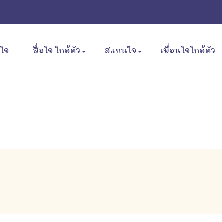
ขใจ
สื่อใจ ใกล้ตัว
สแกนใจ
เพื่อนใจใกล้ตัว