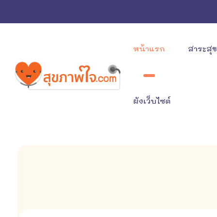
หน้าแรก
สาระสุ
ผังเว็บไซต์