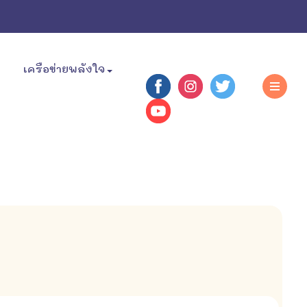
เครือข่ายพลังใจ