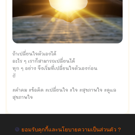
ถ้าเปลี่ยนใจตัวเองได้
อะไร ๆ เราก็สามารถเปลี่ยนได้
ทุก ๆ อย่าง จึงเริ่มที่เปลี่ยนใจตัวเองก่อน
✌
#คำคม #ข้อคิด #เปลี่ยนใจ #ใจ #สุขภาพใจ #ดูแล
สุขภาพใจ
🍪
ยอมรับคุกกี้และนโยบายความเป็นส่วนตัว ?