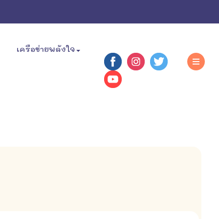
เครือข่ายพลังใจ