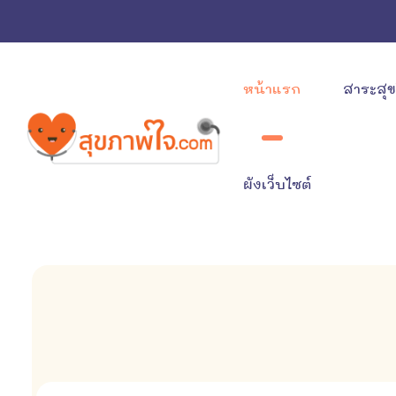
หน้าแรก
สาระสุ
ผังเว็บไซต์