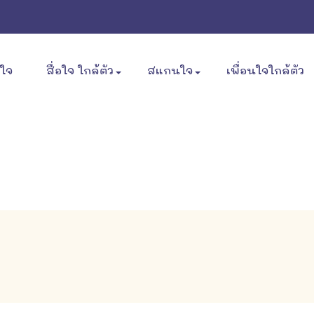
ขใจ
สื่อใจ ใกล้ตัว
สแกนใจ
เพื่อนใจใกล้ตัว