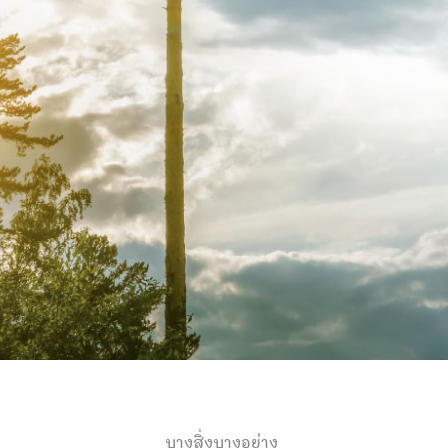
บางสิ่งบางอย่าง