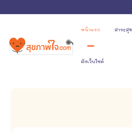
หน้าแรก
สาระสุ
ผังเว็บไซต์