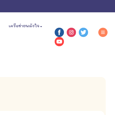
เครือข่ายพลังใจ