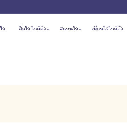
ขใจ
สื่อใจ ใกล้ตัว
สแกนใจ
เพื่อนใจใกล้ตัว