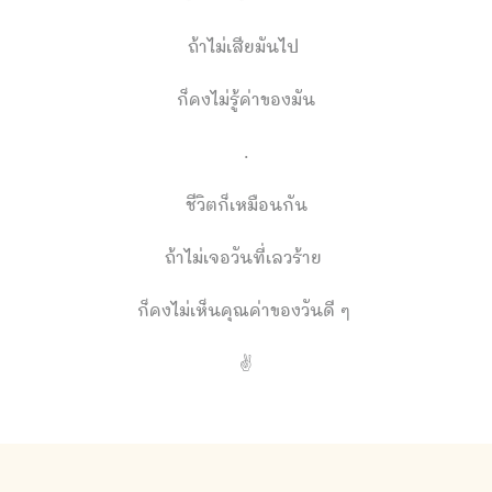
ถ้าไม่เสียมันไป
ก็คงไม่รู้ค่าของมัน
.
ชีวิตก็เหมือนกัน
ถ้าไม่เจอวันที่เลวร้าย
ก็คงไม่เห็นคุณค่าของวันดี ๆ
✌