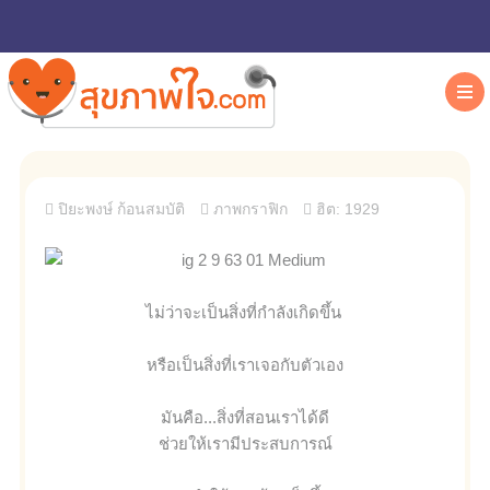
ปิยะพงษ์ ก้อนสมบัติ
ภาพกราฟิก
ฮิต: 1929
ไม่ว่าจะเป็นสิ่งที่กำลังเกิดขึ้น
หรือเป็นสิ่งที่เราเจอกับตัวเอง
มันคือ...สิ่งที่สอนเราได้ดี
ช่วยให้เรามีประสบการณ์