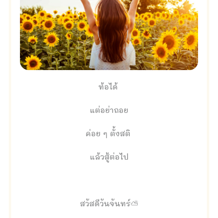
ท้อได้
แต่อย่าถอย
ค่อย ๆ ตั้งสติ
แล้วสู้ต่อไป
สวัสดีวันจันทร์⛅