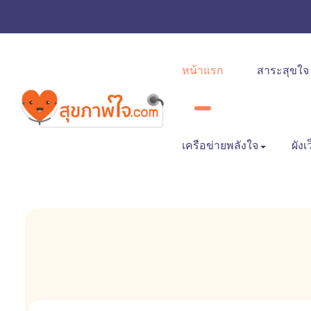
หน้าแรก
สาระสุขใจ
เครือข่ายพลังใจ
ผังเ