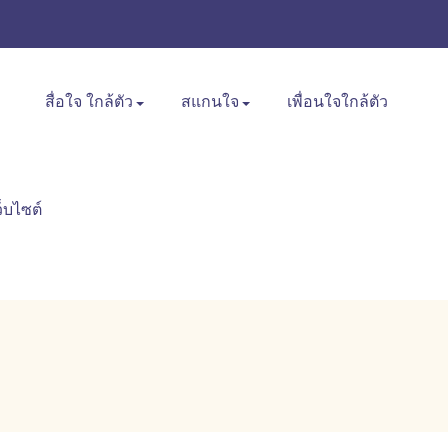
สื่อใจ ใกล้ตัว
สแกนใจ
เพื่อนใจใกล้ตัว
ว็บไซต์