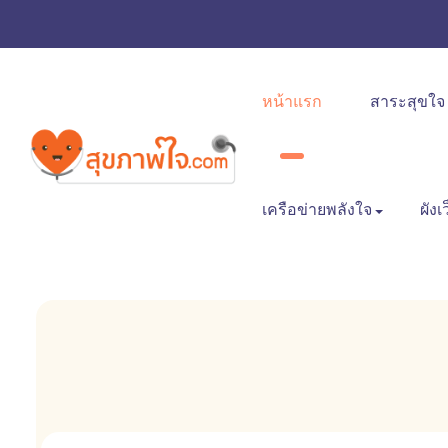
หน้าแรก
สาระสุขใจ
เครือข่ายพลังใจ
ผังเ