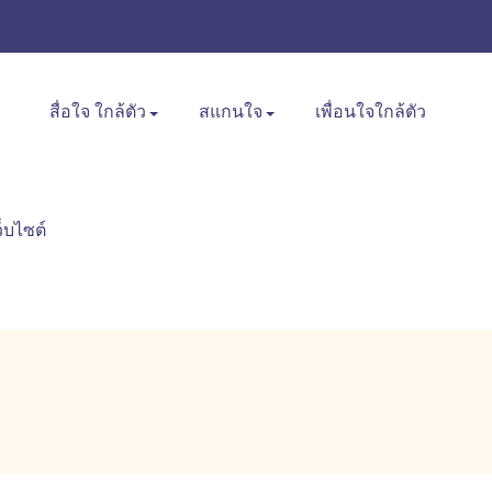
สื่อใจ ใกล้ตัว
สแกนใจ
เพื่อนใจใกล้ตัว
ว็บไซต์