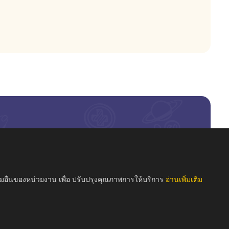
รมอื่นของหน่วยงาน เพื่อ ปรับปรุงคุณภาพการให้บริการ
อ่านเพิ่มเติม