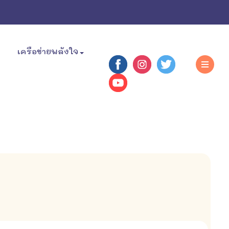
เครือข่ายพลังใจ