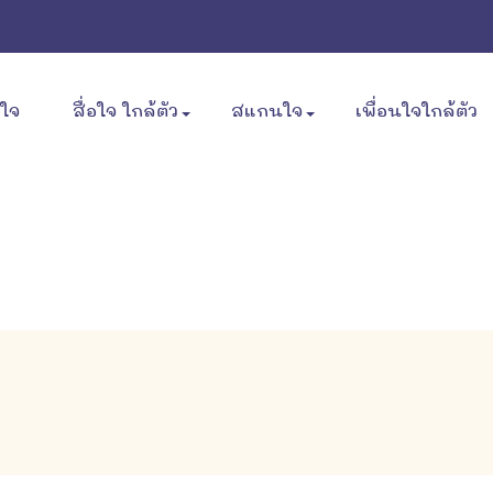
ขใจ
สื่อใจ ใกล้ตัว
สแกนใจ
เพื่อนใจใกล้ตัว