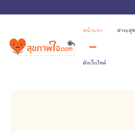
หน้าแรก
สาระสุ
ผังเว็บไซต์