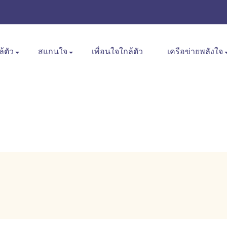
ล้ตัว
สแกนใจ
เพื่อนใจใกล้ตัว
เครือข่ายพลังใจ