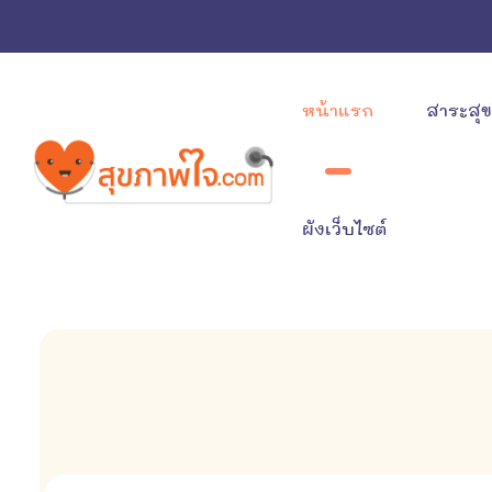
หน้าแรก
สาระสุ
ผังเว็บไซต์