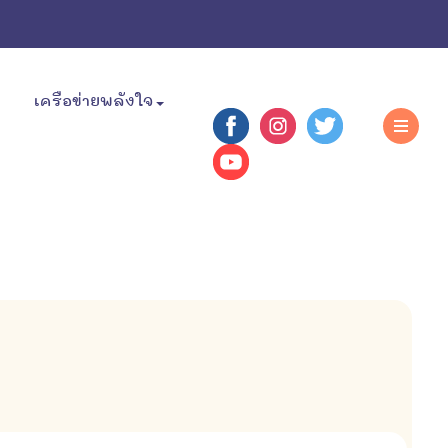
เครือข่ายพลังใจ