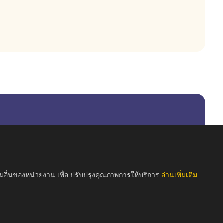
รมอื่นของหน่วยงาน เพื่อ ปรับปรุงคุณภาพการให้บริการ
อ่านเพิ่มเติม