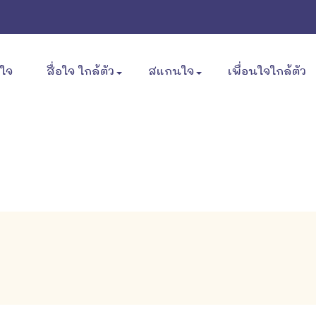
ขใจ
สื่อใจ ใกล้ตัว
สแกนใจ
เพื่อนใจใกล้ตัว