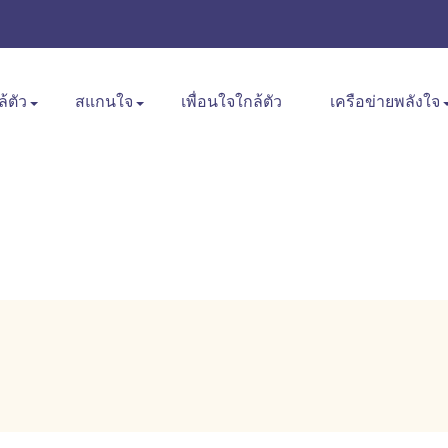
ล้ตัว
สแกนใจ
เพื่อนใจใกล้ตัว
เครือข่ายพลังใจ